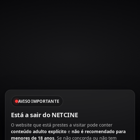
AVISO IMPORTANTE
Está a sair do
NETCINE
O website que está prestes a visitar pode conter
conteúdo adulto explícito
e
não é recomendado para
menores de 18 anos
. Se não concorda ou não tem