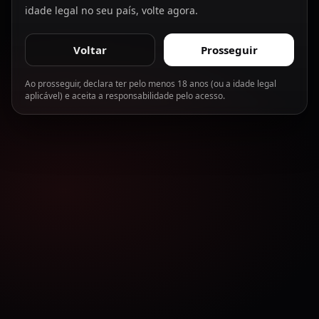
idade legal no seu país, volte agora.
Voltar
Prosseguir
Ao prosseguir, declara ter pelo menos 18 anos (ou a idade legal
aplicável) e aceita a responsabilidade pelo acesso.